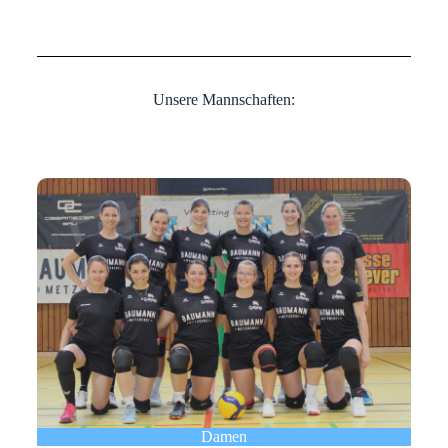
Unsere Mannschaften:
Damen