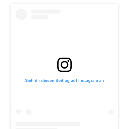
Sieh dir diesen Beitrag auf Instagram an