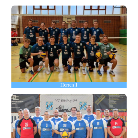
Herren 1