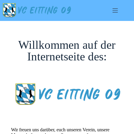
Willkommen auf der
Internetseite des:
Wir freuen uns darüber, euch unseren Verein, unsere