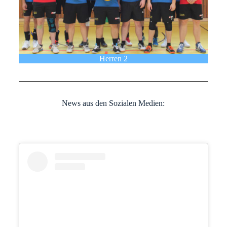
Herren 2
News aus den Sozialen Medien: