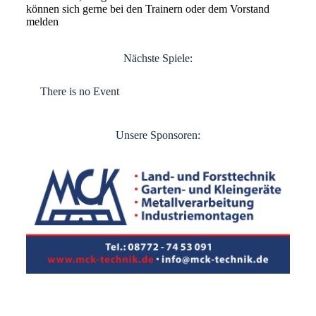
können sich gerne bei den Trainern oder dem Vorstand
melden
Nächste Spiele:
There is no Event
Unsere Sponsoren: