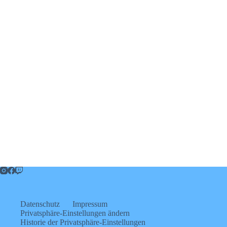
Datenschutz
Impressum
Privatsphäre-Einstellungen ändern
Historie der Privatsphäre-Einstellungen