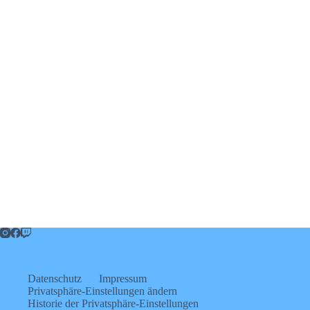
Datenschutz
Impressum
Privatsphäre-Einstellungen ändern
Historie der Privatsphäre-Einstellungen