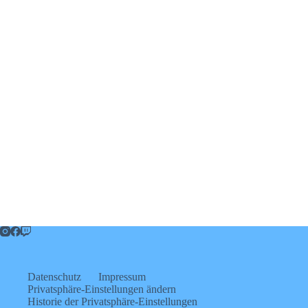
Datenschutz
Impressum
Privatsphäre-Einstellungen ändern
Historie der Privatsphäre-Einstellungen