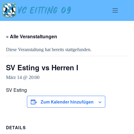
« Alle Veranstaltungen
Diese Veranstaltung hat bereits stattgefunden.
SV Esting vs Herren I
März 14 @ 20:00
SV Esting
Zum Kalender hinzufügen
DETAILS