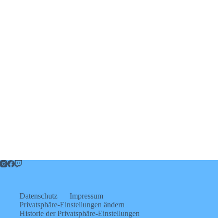
Datenschutz
Impressum
Privatsphäre-Einstellungen ändern
Historie der Privatsphäre-Einstellungen